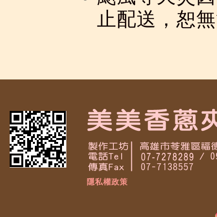
止配送，恕無
隱私權政策