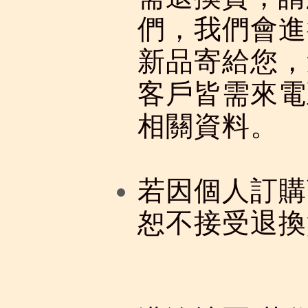
們，我們會進
新品寄給您，
客戶皆需來電至
相關資料。
若因個人訂購
恕不接受退換