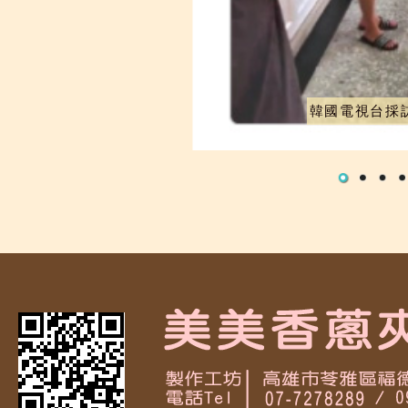
韓國電視台採訪現場