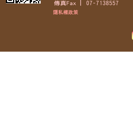
隱私權政策