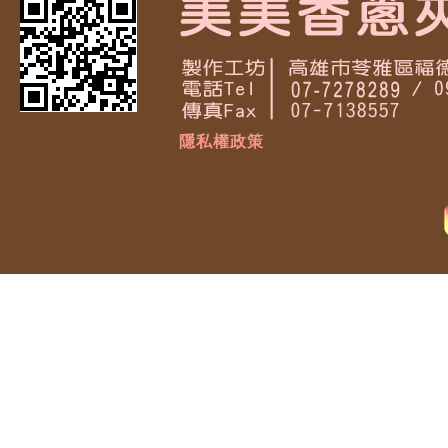
隱私權政策